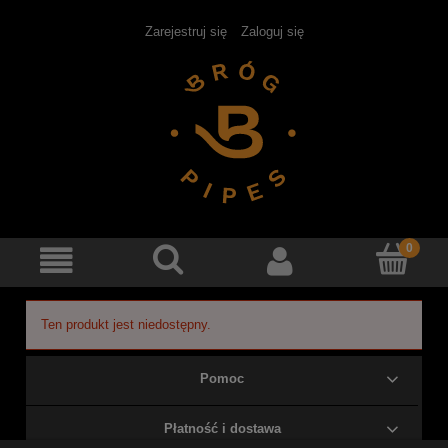
Zarejestruj się
Zaloguj się
Ten produkt jest niedostępny.
Pomoc
Płatność i dostawa