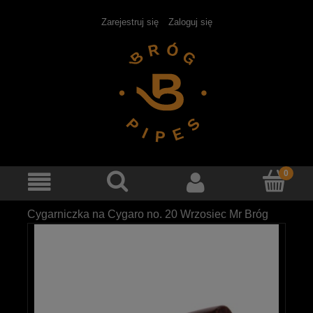
Zarejestruj się
Zaloguj się
Cygarniczka na Cygaro no. 20 Wrzosiec Mr Bróg