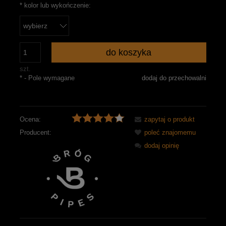
*
kolor lub wykończenie:
do koszyka
szt.
*
- Pole wymagane
dodaj do przechowalni
Ocena:
zapytaj o produkt
Producent:
poleć znajomemu
dodaj opinię