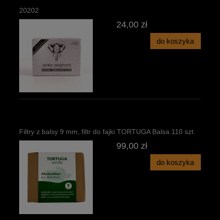
20202
24,00 zł
do koszyka
Filtry z balsy 9 mm, filtr do fajki TORTUGA Balsa 110 szt.
99,00 zł
do koszyka