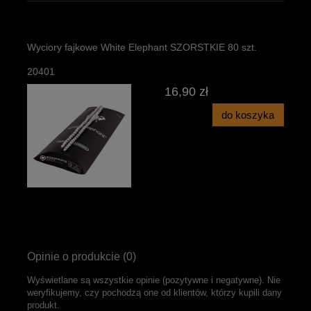
Wyciory fajkowe White Elephant SZORSTKIE 80 szt.
20401
16,90 zł
do koszyka
Opinie o produkcie (0)
Wyświetlane są wszystkie opinie (pozytywne i negatywne). Nie
weryfikujemy, czy pochodzą one od klientów, którzy kupili dany
produkt.