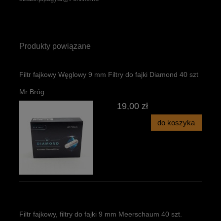
Produkty powiązane
Filtr fajkowy Węglowy 9 mm Filtry do fajki Diamond 40 szt
Mr Bróg
19,00 zł
do koszyka
Filtr fajkowy, filtry do fajki 9 mm Meerschaum 40 szt.