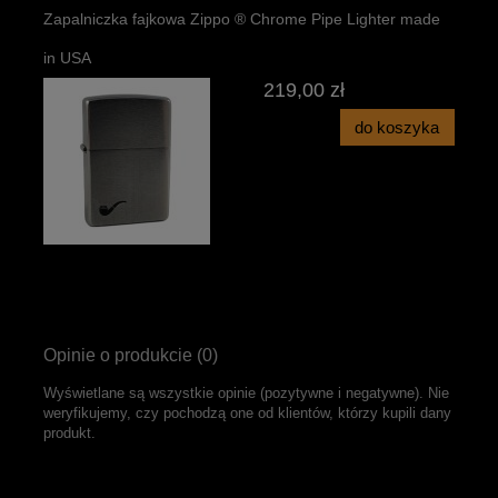
Zapalniczka fajkowa Zippo ® Chrome Pipe Lighter made
in USA
219,00 zł
do koszyka
Opinie o produkcie (0)
Wyświetlane są wszystkie opinie (pozytywne i negatywne). Nie
weryfikujemy, czy pochodzą one od klientów, którzy kupili dany
produkt.