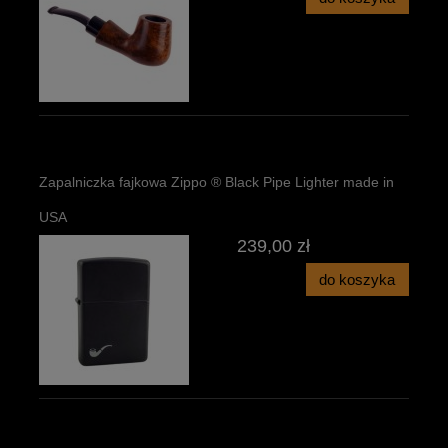
Zapalniczka fajkowa Zippo ® Black Pipe Lighter made in
USA
239,00 zł
do koszyka