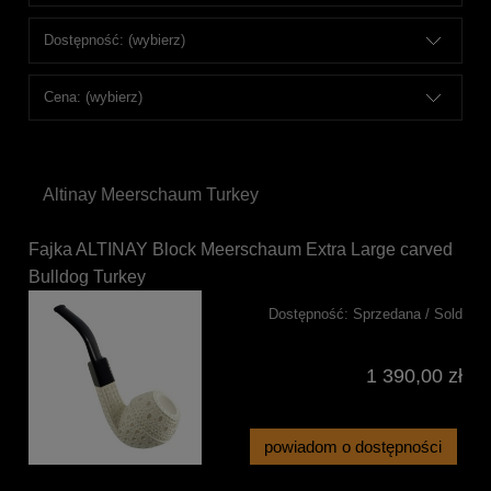
Dostępność: (wybierz)
Cena: (wybierz)
Altinay Meerschaum Turkey
Fajka ALTINAY Block Meerschaum Extra Large carved
Bulldog Turkey
Dostępność:
Sprzedana / Sold
1 390,00 zł
powiadom o dostępności