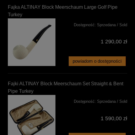
Fajka ALTINAY Block Meerschaum Large Golf Pipe
Turkey
Dostępność:
Sprzedana / Sold
1 290,00 zł
powiadom o dostępności
Fajki ALTINAY Block Meerschaum Set Straight & Bent
Pipe Turkey
Dostępność:
Sprzedana / Sold
1 590,00 zł