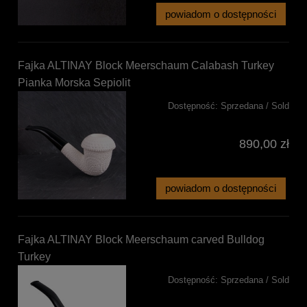
powiadom o dostępności
Fajka ALTINAY Block Meerschaum Calabash Turkey
Pianka Morska Sepiolit
Dostępność:
Sprzedana / Sold
890,00 zł
powiadom o dostępności
Fajka ALTINAY Block Meerschaum carved Bulldog
Turkey
Dostępność:
Sprzedana / Sold