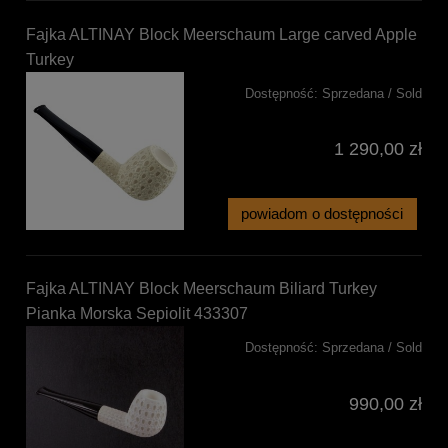
Fajka ALTINAY Block Meerschaum Large carved Apple
Turkey
Dostępność:
Sprzedana / Sold
1 290,00 zł
powiadom o dostępności
Fajka ALTINAY Block Meerschaum Biliard Turkey
Pianka Morska Sepiolit 433307
Dostępność:
Sprzedana / Sold
990,00 zł