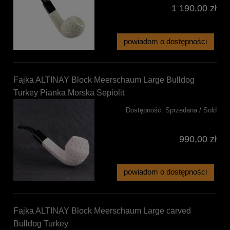
1 190,00 zł
powiadom o dostępności
Fajka ALTINAY Block Meerschaum Large Bulldog
Turkey Pianka Morska Sepiolit
Dostępność:
Sprzedana / Sold
990,00 zł
powiadom o dostępności
Fajka ALTINAY Block Meerschaum Large carved
Bulldog Turkey