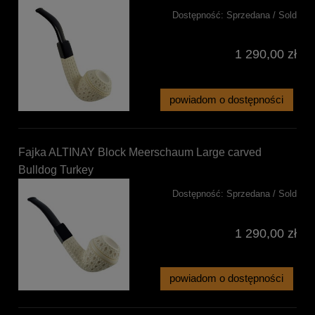
Dostępność:
Sprzedana / Sold
1 290,00 zł
powiadom o dostępności
Fajka ALTINAY Block Meerschaum Large carved
Bulldog Turkey
Dostępność:
Sprzedana / Sold
1 290,00 zł
powiadom o dostępności