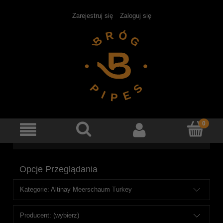
Zarejestruj się
Zaloguj się
Opcje Przeglądania
Kategorie: Altinay Meerschaum Turkey
Producent: (wybierz)