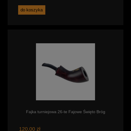
do koszyka
Fajka turniejowa 26-te Fajowe Święto Bróg
120,00 zł