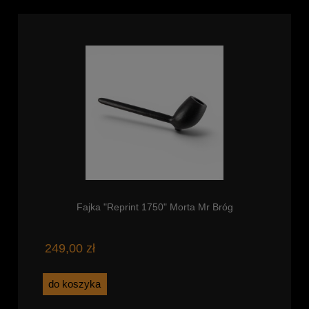
Fajka "Reprint 1750" Morta Mr Bróg
249,00 zł
do koszyka