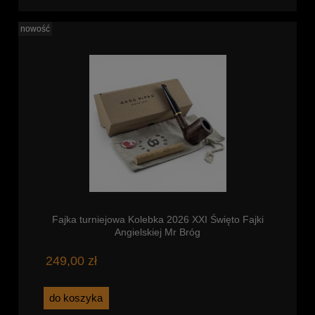
nowość
Fajka turniejowa Kolebka 2026 XXI Święto Fajki
Angielskiej Mr Bróg
249,00 zł
do koszyka