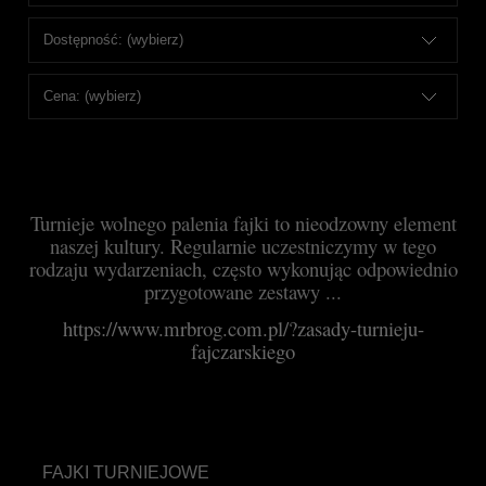
Dostępność: (wybierz)
Cena: (wybierz)
Turnieje wolnego palenia fajki to nieodzowny element
naszej kultury. Regularnie uczestniczymy
w tego
rodzaju wydarzeniach, często wykonując odpowiednio
przygotowane zestawy ...
https://www.mrbrog.com.pl/?zasady-turnieju-
fajczarskiego
FAJKI TURNIEJOWE