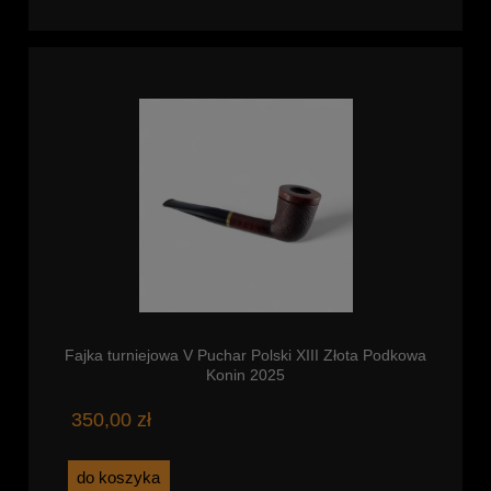
Fajka turniejowa V Puchar Polski XIII Złota Podkowa
Konin 2025
350,00 zł
do koszyka