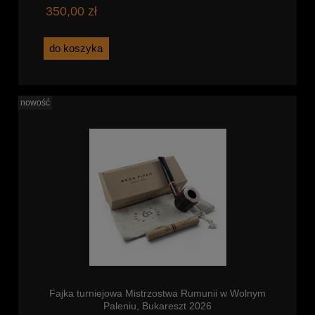
350,00 zł
do koszyka
nowość
Fajka turniejowa Mistrzostwa Rumunii w Wolnym
Paleniu, Bukareszt 2026