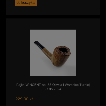
do koszyka
Fajka WINCENT no. 35 Oliwka i Wrzosiec Turniej
Jasło 2024
229,00 zł