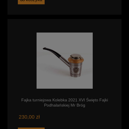
Fajka turniejowa Kolebka 2021 XVI Święto Fajki
Podhalańskiej Mr Bróg
230,00 zł