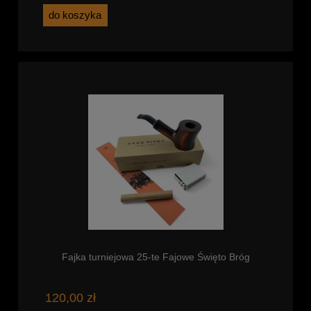
do koszyka
Fajka turniejowa 25-te Fajowe Święto Bróg
120,00 zł