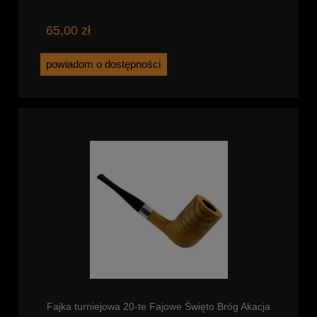
65,00 zł
powiadom o dostępności
Fajka turniejowa 20-te Fajowe Święto Bróg Akacja