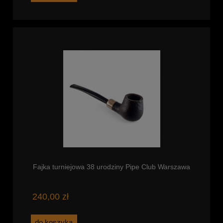
Fajka turniejowa 38 urodziny Pipe Club Warszawa
240,00 zł
do koszyka