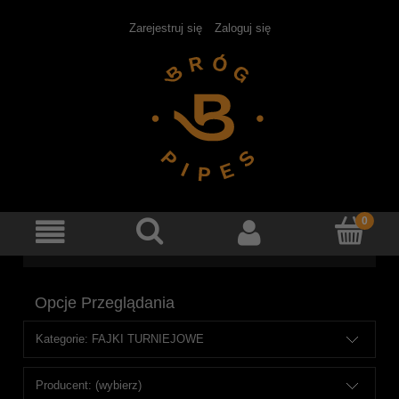
Zarejestruj się
Zaloguj się
Opcje Przeglądania
Kategorie: FAJKI TURNIEJOWE
Producent: (wybierz)