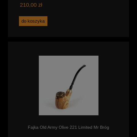
210,00 zł
do koszyka
Fajka Old Army Olive 221 Limited Mr Bróg