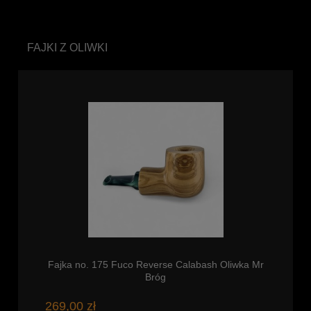
FAJKI Z OLIWKI
Fajka no. 175 Fuco Reverse Calabash Oliwka Mr
Bróg
269,00 zł