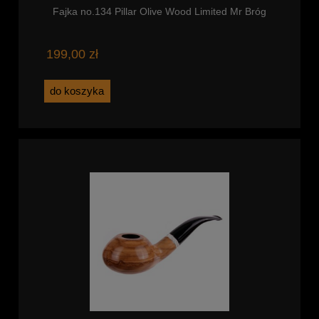
Fajka no.134 Pillar Olive Wood Limited Mr Bróg
199,00 zł
do koszyka