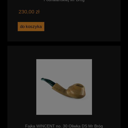
230,00 zł
do koszyka
Fajka WINCENT no. 30 Oliwka DS Mr Bróg