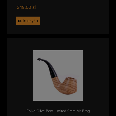
249,00 zł
do koszyka
Fajka Olive Bent Limited 9mm Mr Bróg