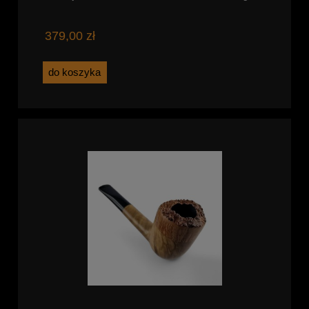
379,00 zł
do koszyka