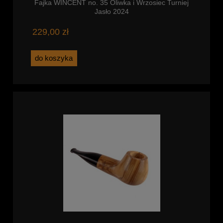
Fajka WINCENT no. 35 Oliwka i Wrzosiec Turniej
Jasło 2024
229,00 zł
do koszyka