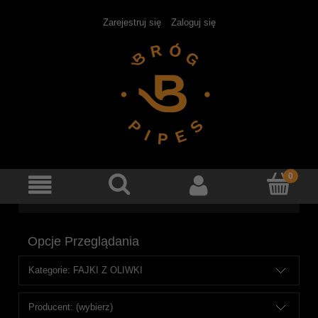
Zarejestruj się
Zaloguj się
Opcje Przeglądania
Kategorie: FAJKI Z OLIWKI
Producent: (wybierz)