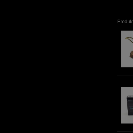
Produk